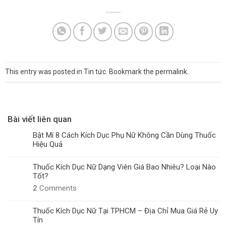
This entry was posted in
Tin tức
. Bookmark the
permalink
.
Bài viết liên quan
Bật Mí 8 Cách Kích Dục Phụ Nữ Không Cần Dùng Thuốc
Hiệu Quả
Thuốc Kích Dục Nữ Dạng Viên Giá Bao Nhiêu? Loại Nào
Tốt?
2
Comments
Thuốc Kích Dục Nữ Tại TPHCM – Địa Chỉ Mua Giá Rẻ Uy
Tín