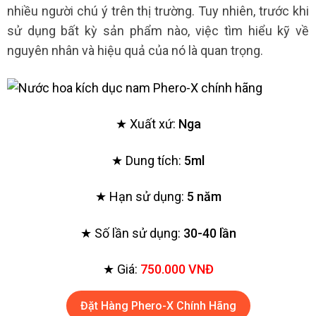
nhiều người chú ý trên thị trường. Tuy nhiên, trước khi
sử dụng bất kỳ sản phẩm nào, việc tìm hiểu kỹ về
nguyên nhân và hiệu quả của nó là quan trọng.
★ Xuất xứ:
Nga
★ Dung tích:
5ml
★ Hạn sử dụng:
5 năm
★ Số lần sử dụng:
30-40 lần
★ Giá:
750.000 VNĐ
Đặt Hàng Phero-X Chính Hãng