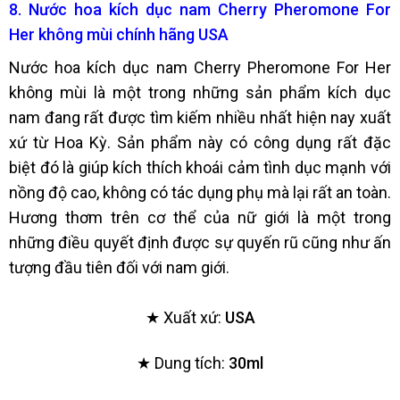
8. Nước hoa kích dục nam Cherry Pheromone For
Her không mùi chính hãng USA
Nước hoa kích dục nam Cherry Pheromone For Her
không mùi là một trong những sản phẩm kích dục
nam đang rất được tìm kiếm nhiều nhất hiện nay xuất
xứ từ Hoa Kỳ. Sản phẩm này có công dụng rất đặc
biệt đó là giúp kích thích khoái cảm tình dục mạnh với
nồng độ cao, không có tác dụng phụ mà lại rất an toàn.
Hương thơm trên cơ thể của nữ giới là một trong
những điều quyết định được sự quyến rũ cũng như ấn
tượng đầu tiên đối với nam giới.
★ Xuất xứ:
USA
★ Dung tích:
30ml