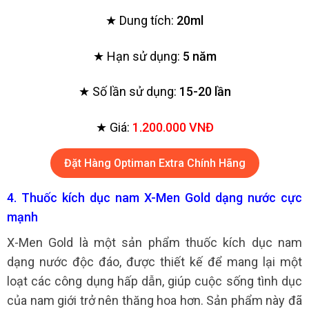
★ Dung tích:
20ml
★ Hạn sử dụng:
5 năm
★ Số lần sử dụng:
15-20 lần
★ Giá:
1.200.000 VNĐ
Đặt Hàng Optiman Extra Chính Hãng
4. Thuốc kích dục nam X-Men Gold dạng nước cực
mạnh
X-Men Gold là một sản phẩm thuốc kích dục nam
dạng nước độc đáo, được thiết kế để mang lại một
loạt các công dụng hấp dẫn, giúp cuộc sống tình dục
của nam giới trở nên thăng hoa hơn. Sản phẩm này đã