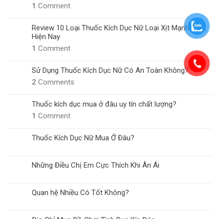
1
Comment
Review 10 Loại Thuốc Kích Dục Nữ Loại Xịt Mạnh Nhất
Hiện Nay
1
Comment
Sử Dụng Thuốc Kích Dục Nữ Có An Toàn Không?
2
Comments
Thuốc kích dục mua ở đâu uy tín chất lượng?
1
Comment
Thuốc Kích Dục Nữ Mua Ở Đâu?
Những Điều Chị Em Cực Thích Khi Ân Ái
Quan hệ Nhiều Có Tốt Không?