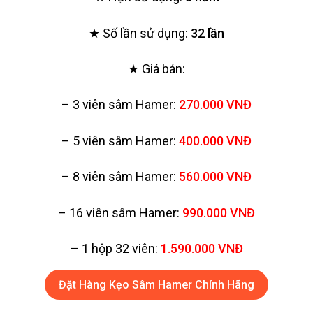
★ Số lần sử dụng:
32 lần
★ Giá bán:
– 3 viên sâm Hamer:
270.000 VNĐ
– 5 viên sâm Hamer:
400.000 VNĐ
– 8 viên sâm Hamer:
560.000 VNĐ
– 16 viên sâm Hamer:
990.000 VNĐ
– 1 hộp 32 viên:
1.590.000 VNĐ
Đặt Hàng Kẹo Sâm Hamer Chính Hãng