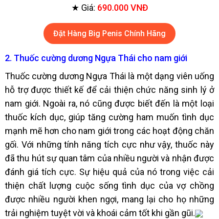
★ Giá:
690.000 VNĐ
Đặt Hàng Big Penis Chính Hãng
2. Thuốc cường dương Ngựa Thái cho nam giới
Thuốc cường dương Ngựa Thái là một dạng viên uống
hỗ trợ được thiết kế để cải thiện chức năng sinh lý ở
nam giới. Ngoài ra, nó cũng được biết đến là một loại
thuốc kích dục, giúp tăng cường ham muốn tình dục
mạnh mẽ hơn cho nam giới trong các hoạt động chăn
gối. Với những tính năng tích cực như vậy, thuốc này
đã thu hút sự quan tâm của nhiều người và nhận được
đánh giá tích cực. Sự hiệu quả của nó trong việc cải
thiện chất lượng cuộc sống tình dục của vợ chồng
được nhiều người khen ngợi, mang lại cho họ những
trải nghiệm tuyệt vời và khoái cảm tốt khi gần gũi.