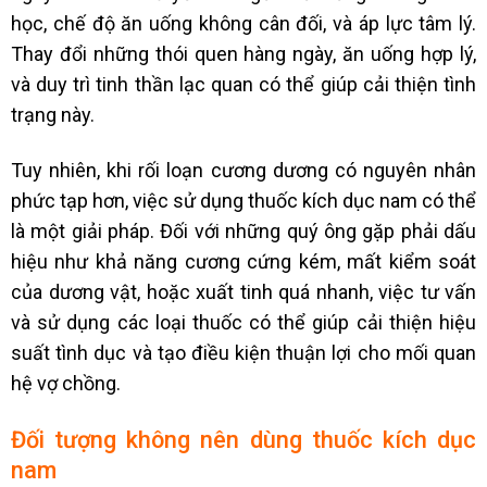
học, chế độ ăn uống không cân đối, và áp lực tâm lý.
Thay đổi những thói quen hàng ngày, ăn uống hợp lý,
và duy trì tinh thần lạc quan có thể giúp cải thiện tình
trạng này.
Tuy nhiên, khi rối loạn cương dương có nguyên nhân
phức tạp hơn, việc sử dụng thuốc kích dục nam có thể
là một giải pháp. Đối với những quý ông gặp phải dấu
hiệu như khả năng cương cứng kém, mất kiểm soát
của dương vật, hoặc xuất tinh quá nhanh, việc tư vấn
và sử dụng các loại thuốc có thể giúp cải thiện hiệu
suất tình dục và tạo điều kiện thuận lợi cho mối quan
hệ vợ chồng.
Đối tượng không nên dùng thuốc kích dục
nam