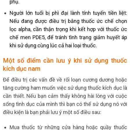
phụ.
Người lớn tuổi bị phì đại lành tính tuyến tiền liệt:
Nếu đang được điều trị bằng thuốc ức chế chọn
lọc alpha, cần thận trọng khi kết hợp với thuốc ức
chế men PDE5, để tránh tình trạng giảm huyết áp
khi sử dụng cùng lúc cả hai loại thuốc.
Một số điểm cần lưu ý khi sử dụng thuốc
kích dục nam
Để điều trị các vấn đề về rối loạn cương dương hoặc
tăng cường ham muốn việc sử dụng thuốc kích dục là
cần thiết. Nếu bạn cảm thấy không hài lòng với cuộc
sống tình dục của mình thì bạn có thể sử dụng nó với
điều kiện là bạn phải lưu ý một số điều sau:
Mua thuốc từ những cửa hàng hoặc quầy thuốc