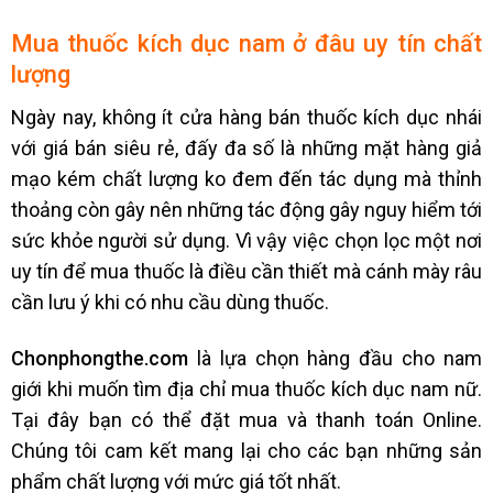
Mua thuốc kích dục nam ở đâu uy tín chất
lượng
Ngày nay, không ít cửa hàng bán thuốc kích dục nhái
với giá bán siêu rẻ, đấy đa số là những mặt hàng giả
mạo kém chất lượng ko đem đến tác dụng mà thỉnh
thoảng còn gây nên những tác động gây nguy hiểm tới
sức khỏe người sử dụng. Vì vậy việc chọn lọc một nơi
uy tín để mua thuốc là điều cần thiết mà cánh mày râu
cần lưu ý khi có nhu cầu dùng thuốc.
Chonphongthe.com
là lựa chọn hàng đầu cho nam
giới khi muốn tìm địa chỉ mua thuốc kích dục nam nữ.
Tại đây bạn có thể đặt mua và thanh toán Online.
Chúng tôi cam kết mang lại cho các bạn những sản
phẩm chất lượng với mức giá tốt nhất.