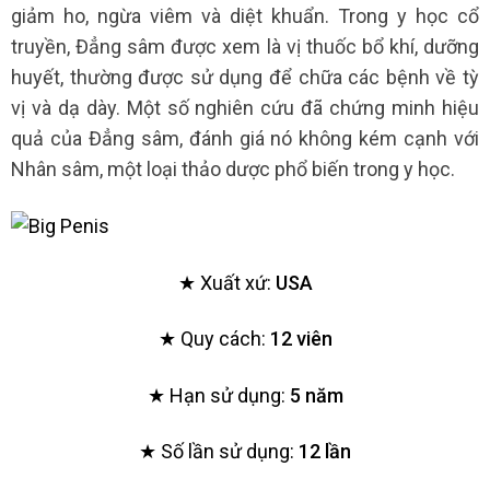
giảm ho, ngừa viêm và diệt khuẩn. Trong y học cổ
truyền, Đẳng sâm được xem là vị thuốc bổ khí, dưỡng
huyết, thường được sử dụng để chữa các bệnh về tỳ
vị và dạ dày. Một số nghiên cứu đã chứng minh hiệu
quả của Đẳng sâm, đánh giá nó không kém cạnh với
Nhân sâm, một loại thảo dược phổ biến trong y học.
★ Xuất xứ:
USA
★ Quy cách:
12 viên
★ Hạn sử dụng:
5 năm
★ Số lần sử dụng:
12 lần