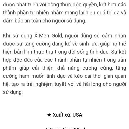
được phát triển với công thức độc quyền, kết hợp các
thành phần tự nhiên nhằm mang lại hiệu quả tối đa và
đảm bảo an toàn cho người sử dụng.
Khi sử dụng X-Men Gold, người dùng sẽ cảm nhận
được sự tăng cường đáng kể về sinh lực, giúp họ thể
hiện bản lĩnh thực thụ trong đời sống tình dục. Sự kết
hợp độc đáo của các thành phần tự nhiên trong sản
phẩm giúp cải thiện khả năng cương cứng, tăng
cường ham muốn tình dục và kéo dài thời gian quan
hệ, tạo ra trải nghiệm tuyệt vời và hài lòng cho người
sử dụng.
★ Xuất xứ:
USA