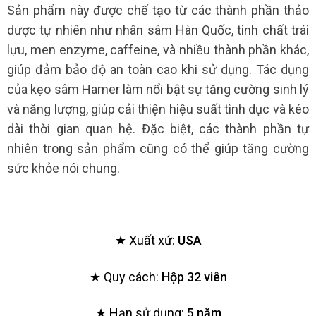
Sản phẩm này được chế tạo từ các thành phần thảo
dược tự nhiên như nhân sâm Hàn Quốc, tinh chất trái
lựu, men enzyme, caffeine, và nhiều thành phần khác,
giúp đảm bảo độ an toàn cao khi sử dụng. Tác dụng
của kẹo sâm Hamer làm nổi bật sự tăng cường sinh lý
và năng lượng, giúp cải thiện hiệu suất tình dục và kéo
dài thời gian quan hệ. Đặc biệt, các thành phần tự
nhiên trong sản phẩm cũng có thể giúp tăng cường
sức khỏe nói chung.
★ Xuất xứ:
USA
★ Quy cách:
Hộp 32 viên
★ Hạn sử dụng:
5 năm