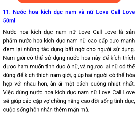
11. Nước hoa kích dục nam và nữ Love Call Love
50ml
Nước hoa kích dục nam nữ Love Call Love là sản
phẩm nước hoa kích dục nam nữ cao cấp cực mạnh
đem lại những tác dụng bất ngờ cho người sử dụng.
Nam giới có thể sử dụng nước hoa này để kích thích
được ham muốn tình dục ở nữ, và ngược lại nữ có thể
dùng để kích thích nam giới, giúp hai người có thể hòa
hợp với nhau hơn, ân ái một cách cuồng nhiệt nhất.
Việc dùng nước hoa kích dục nam nữ Love Call Love
sẽ giúp các cặp vợ chồng nâng cao đời sống tình dục,
cuộc sống hôn nhân thêm mặn mà.