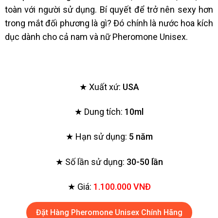
toàn với người sử dụng. Bí quyết để trở nên sexy hơn
trong mắt đối phương là gì? Đó chính là nước hoa kích
dục dành cho cả nam và nữ Pheromone Unisex.
★ Xuất xứ:
USA
★ Dung tích:
10ml
★ Hạn sử dụng:
5 năm
★ Số lần sử dụng:
30-50 lần
★ Giá:
1.100.000 VNĐ
Đặt Hàng Pheromone Unisex Chính Hãng