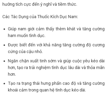
hưởng tích cực đến ý nghĩ và tiềm thức.
Các Tác Dụng của Thuốc Kích Dục Nam:
Giúp nam giới cảm thấy thèm khát và tăng cường
ham muốn tình dục.
Được biết đến với khả năng tăng cường độ cương
cứng của cậu nhỏ.
Ngăn chặn xuất tinh sớm và giúp cuộc yêu kéo dài
hơn, tạo ra trải nghiệm tình dục lâu dài và thỏa mãn
hơn.
Tạo ra trạng thái hưng phấn cao độ và tăng cường
khoái cảm trong quan hệ tình dục kéo dài.