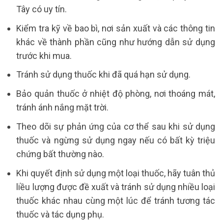
Tây có uy tín.
Kiểm tra kỹ về bao bì, nơi sản xuất và các thông tin
khác về thành phần cũng như hướng dẫn sử dụng
trước khi mua.
Tránh sử dụng thuốc khi đã quá hạn sử dụng.
Bảo quản thuốc ở nhiệt độ phòng, nơi thoáng mát,
tránh ánh nắng mặt trời.
Theo dõi sự phản ứng của cơ thể sau khi sử dụng
thuốc và ngừng sử dụng ngay nếu có bất kỳ triệu
chứng bất thường nào.
Khi quyết định sử dụng một loại thuốc, hãy tuân thủ
liều lượng được đề xuất và tránh sử dụng nhiều loại
thuốc khác nhau cùng một lúc để tránh tương tác
thuốc và tác dụng phụ.