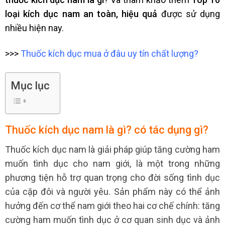
loại kích dục nam an toàn, hiệu quả
được sử dụng
nhiều hiện nay.
>>>
Thuốc kích dục mua ở đâu uy tín chất lượng?
Mục lục
Thuốc kích dục nam là gì? có tác dụng gì?
Thuốc kích dục nam là giải pháp giúp tăng cường ham
muốn tình dục cho nam giới, là một trong những
phương tiện hỗ trợ quan trọng cho đời sống tình dục
của cặp đôi và người yêu.
Sản phẩm này có thể ảnh
hưởng đến cơ thể nam giới theo hai cơ chế chính: tăng
cường ham muốn tình dục ở cơ quan sinh dục và ảnh