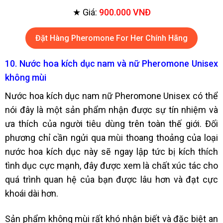
★ Giá:
900.000 VNĐ
Đặt Hàng Pheromone For Her Chính Hãng
10. Nước hoa kích dục nam và nữ Pheromone Unisex
không mùi
Nước hoa kích dục nam nữ Pheromone Unisex có thể
nói đây là một sản phẩm nhận được sự tín nhiệm và
ưa thích của người tiêu dùng trên toàn thế giới. Đối
phương chỉ cần ngửi qua mùi thoang thoảng của loại
nước hoa kích dục này sẽ ngay lập tức bị kích thích
tình dục cực mạnh, đây được xem là chất xúc tác cho
quá trình quan hệ của bạn được lâu hơn và đạt cực
khoái dài hơn.
Sản phẩm không mùi rất khó nhận biết và đặc biệt an