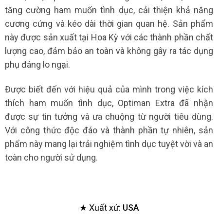
tăng cường ham muốn tình dục, cải thiện khả năng
cương cứng và kéo dài thời gian quan hệ. Sản phẩm
này được sản xuất tại Hoa Kỳ với các thành phần chất
lượng cao, đảm bảo an toàn và không gây ra tác dụng
phụ đáng lo ngại.
Được biết đến với hiệu quả của mình trong việc kích
thích ham muốn tình dục, Optiman Extra đã nhận
được sự tin tưởng và ưa chuộng từ người tiêu dùng.
Với công thức độc đáo và thành phần tự nhiên, sản
phẩm này mang lại trải nghiệm tình dục tuyệt vời và an
toàn cho người sử dụng.
★ Xuất xứ:
USA