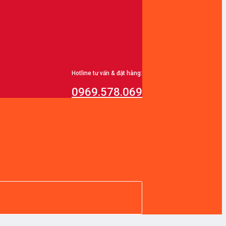
Hotline tư vấn & đặt hàng:
0969.578.069