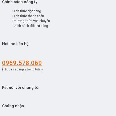
Chính sách công ty
Hình thức đặt hàng
Hình thức thanh toán
Phương thức vận chuyên
Chính sách đổi trả hàng
Hotline liên hệ:
0969.578.069
(Tất cả các ngày trong tuần)
Kết nối với chúng tôi
Chứng nhận