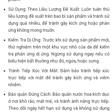
Sử Dụng Theo Liều Lượng Đề Xuất: Luôn tuân thủ
liều lượng đề xuất trên bao bì sản phẩm và tránh sử
dụng quá nhiều, để tránh gây kích ứng hoặc phản
ứng không mong muốn.
Kiểm Tra Dị Ứng: Trước khi sử dụng sản phẩm mới,
thử nghiệm trên một khu vực nhỏ của da để kiểm
tra phản ứng dị ứng. Ngừng sử dụng ngay nếu có
biểu hiện bất thường như đỏ, ngứa, hoặc sưng.
Tránh Tiếp Xúc Với Mắt: Đảm bảo tránh tiếp xúc
trực tiếp với mắt để tránh gây kích ứng và viêm
nhiễm.
Bảo quản Đúng Cách: Bảo quản nước hoa kích dục
ở nơi khô ráo, mát mẻ, và tránh ánh nắng trực tiếp.
Theo dõi ngày hết hạn sử dụng và không sử dụng