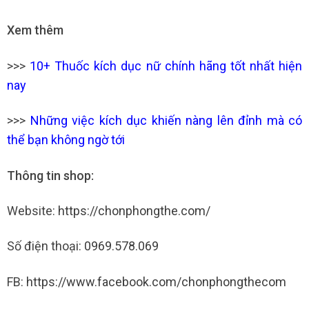
Xem thêm
>>>
10+ Thuốc kích dục nữ chính hãng tốt nhất hiện
nay
>>>
Những việc kích dục khiến nàng lên đỉnh mà có
thể bạn không ngờ tới
Thông tin shop:
Website:
https://chonphongthe.com/
Số điện thoại:
0969.578.069
FB:
https://www.facebook.com/chonphongthecom