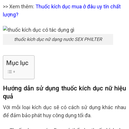
>> Xem thêm:
Thuốc kích dục mua ở đâu uy tín chất
lượng?
thuốc kích dục nữ dạng nước SEX PHILTER
Mục lục
Hướng dẫn sử dụng thuốc kích dục nữ hiệu
quả
Với mỗi loại kích dục sẽ có cách sử dụng khác nhau
để đảm bảo phát huy công dụng tối đa.