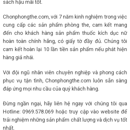
sách hậu mãi tốt.
Chonphongthe.com, với 7 năm kinh nghiệm trong việc
cung cấp các sản phẩm phòng the, cam kết mang
đến cho khách hàng sản phẩm thuốc kích dục nữ
hoàn toàn chính hãng, có giấy tờ đầy đủ. Chúng tôi
cam kết hoàn lại 10 lần tiền sản phẩm nếu phát hiện
hàng giả nhái.
Với đội ngũ nhân viên chuyên nghiệp và phong cách
phục vụ tận tình, Chonphongthe.com luôn sẵn sàng
đáp ứng mọi nhu cầu của quý khách hàng.
Đừng ngần ngại, hãy liên hệ ngay với chúng tôi qua
Hotline: 0969.578.069 hoặc truy cập vào website để
trải nghiệm những sản phẩm chất lượng và dịch vụ tốt
nhất.