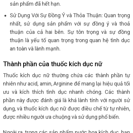
sản phẩm đã hết hạn.
Sử Dụng Với Sự Đồng Ý và Thỏa Thuận: Quan trọng
nhất, sử dụng sản phẩm với sự đồng ý và thoả
thuận của cả hai bên. Sự tôn trọng và sự đồng
thuận là yếu tố quan trọng trong quan hệ tình dục
an toàn và lành mạnh.
Thành phần của thuốc kích dục nữ
Thuốc kích dục nữ thường chứa các thành phần tự
nhiên như acid, amin, Arginine để mang lại hiệu quả tối
ưu và kích thích tình dục nhanh chóng. Các thành
phần này được đánh giá là khá lành tính với người sử
dụng, và thuốc kích dục nữ được điều chế từ tự nhiên,
được nhiều người ưa chuộng và sử dụng phổ biến.
Ngoài ra, trong các sản phẩm nước hoa kích dục, bạn