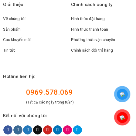
Giới thiệu
Chính sách công ty
Về chúng tôi
Hình thức đặt hàng
Sản phẩm
Hình thức thanh toán
Các khuyến mãi
Phương thức vận chuyên
Tin tức
Chính sách đổi trả hàng
Hotline liên hệ:
0969.578.069
(Tất cả các ngày trong tuần)
Kết nối với chúng tôi