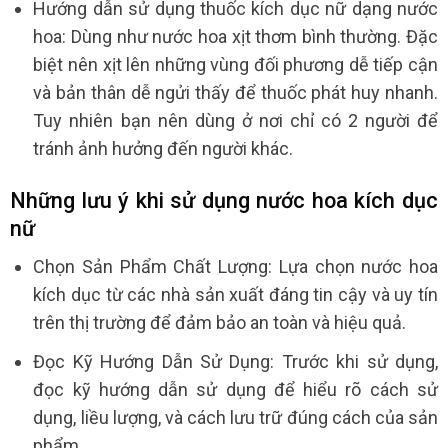
Hướng dẫn sử dụng thuốc kích dục nữ dạng nước
hoa: Dùng như nước hoa xịt thơm bình thường. Đặc
biệt nên xịt lên những vùng đối phương dễ tiếp cận
và bản thân dễ ngửi thấy để thuốc phát huy nhanh.
Tuy nhiên bạn nên dùng ở nơi chỉ có 2 người để
tránh ảnh hưởng đến người khác.
Những lưu ý khi sử dụng nước hoa kích dục
nữ
Chọn Sản Phẩm Chất Lượng: Lựa chọn nước hoa
kích dục từ các nhà sản xuất đáng tin cậy và uy tín
trên thị trường để đảm bảo an toàn và hiệu quả.
Đọc Kỹ Hướng Dẫn Sử Dụng: Trước khi sử dụng,
đọc kỹ hướng dẫn sử dụng để hiểu rõ cách sử
dụng, liều lượng, và cách lưu trữ đúng cách của sản
phẩm.