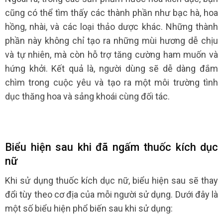
cũng có thể tìm thấy các thành phần như bạc hà, hoa
hồng, nhài, và các loại thảo dược khác. Những thành
phần này không chỉ tạo ra những mùi hương dễ chịu
và tự nhiên, mà còn hỗ trợ tăng cường ham muốn và
hứng khởi. Kết quả là, người dùng sẽ dễ dàng đắm
chìm trong cuộc yêu và tạo ra một môi trường tình
dục thăng hoa và sảng khoái cùng đối tác.
Biểu hiện sau khi đã ngấm thuốc kích dục
nữ
Khi sử dụng thuốc kích dục nữ, biểu hiện sau sẽ thay
đổi tùy theo cơ địa của mỗi người sử dụng. Dưới đây là
một số biểu hiện phổ biến sau khi sử dụng: