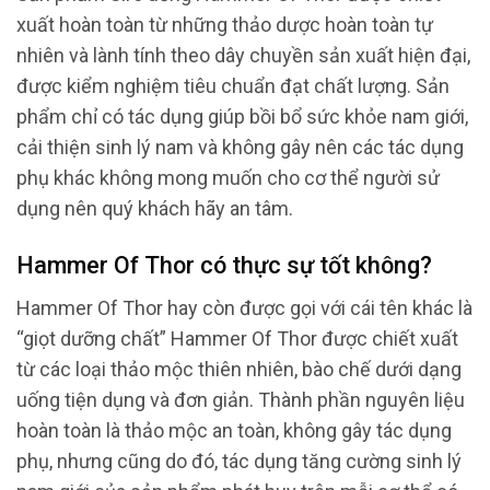
xuất hoàn toàn từ những thảo dược hoàn toàn tự
nhiên và lành tính theo dây chuyền sản xuất hiện đại,
được kiểm nghiệm tiêu chuẩn đạt chất lượng. Sản
phẩm chỉ có tác dụng giúp bồi bổ sức khỏe nam giới,
cải thiện sinh lý nam và không gây nên các tác dụng
phụ khác không mong muốn cho cơ thể người sử
dụng nên quý khách hãy an tâm.
Hammer Of Thor có thực sự tốt không?
Hammer Of Thor hay còn được gọi với cái tên khác là
“giọt dưỡng chất” Hammer Of Thor được chiết xuất
từ các loại thảo mộc thiên nhiên, bào chế dưới dạng
uống tiện dụng và đơn giản. Thành phần nguyên liệu
hoàn toàn là thảo mộc an toàn, không gây tác dụng
phụ, nhưng cũng do đó, tác dụng tăng cường sinh lý