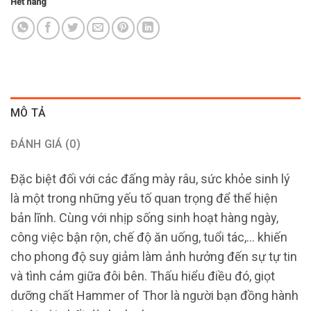
Hết hàng
MÔ TẢ
ĐÁNH GIÁ (0)
Đặc biệt đối với các đấng mày râu, sức khỏe sinh lý
là một trong những yếu tố quan trọng để thể hiện
bản lĩnh. Cùng với nhịp sống sinh hoạt hàng ngày,
công việc bận rộn, chế độ ăn uống, tuổi tác,… khiến
cho phong độ suy giảm làm ảnh hưởng đến sự tự tin
và tình cảm giữa đôi bên. Thấu hiểu điều đó, giọt
dưỡng chất Hammer of Thor là người bạn đồng hành