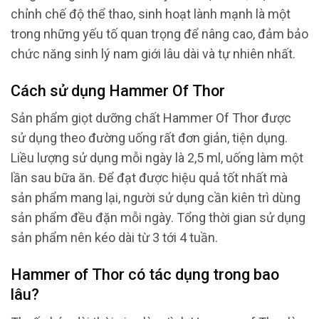
chỉnh chế độ thể thao, sinh hoạt lành mạnh là một
trong những yếu tố quan trọng để nâng cao, đảm bảo
chức năng sinh lý nam giới lâu dài và tự nhiên nhất.
Cách sử dụng Hammer Of Thor
Sản phẩm giọt dưỡng chất Hammer Of Thor được
sử dụng theo đường uống rất đơn giản, tiện dụng.
Liều lượng sử dụng mỗi ngày là 2,5 ml, uống làm một
lần sau bữa ăn. Để đạt được hiệu quả tốt nhất mà
sản phẩm mang lại, người sử dụng cần kiên trì dùng
sản phẩm đều đặn mỗi ngày. Tổng thời gian sử dụng
sản phẩm nên kéo dài từ 3 tới 4 tuần.
Hammer of Thor có tác dụng trong bao
lâu?