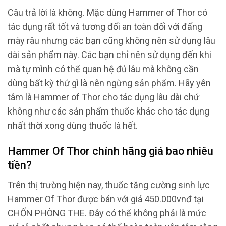
Câu trả lời là không. Mặc dùng Hammer of Thor có
tác dụng rất tốt và tương đối an toàn đối với đấng
mày râu nhưng các bạn cũng không nên sử dụng lâu
dài sản phẩm này. Các bạn chỉ nên sử dụng đến khi
mà tự mình có thể quan hệ đủ lâu mà không cần
dùng bất kỳ thứ gì là nên ngừng sản phẩm. Hãy yên
tâm là Hammer of Thor cho tác dụng lâu dài chứ
không như các sản phẩm thuốc khác cho tác dụng
nhất thời xong dùng thuốc là hết.
Hammer Of Thor chính hãng giá bao nhiêu
tiền?
Trên thị trường hiện nay, thuốc tăng cường sinh lực
Hammer Of Thor được bán với giá 450.000vnđ tại
CHỐN PHÒNG THE. Đây có thể không phải là mức