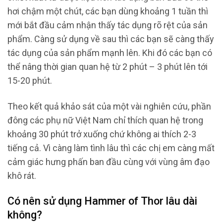
hơi chậm một chút, các bạn dùng khoảng 1 tuần thì
mới bắt đầu cảm nhận thấy tác dụng rõ rệt của sản
phẩm. Càng sử dụng về sau thì các bạn sẽ càng thấy
tác dụng của sản phẩm mạnh lên. Khi đó các bạn có
thể nâng thời gian quan hệ từ 2 phút – 3 phút lên tới
15-20 phút.
Theo kết quả khảo sát của một vài nghiên cứu, phần
đông các phụ nữ Việt Nam chỉ thích quan hệ trong
khoảng 30 phút trở xuống chứ không ai thích 2-3
tiếng cả. Vì càng làm tình lâu thì các chị em càng mất
cảm giác hưng phấn ban đầu cùng với vùng âm đạo
khô rát.
Có nên sử dụng Hammer of Thor lâu dài
không?