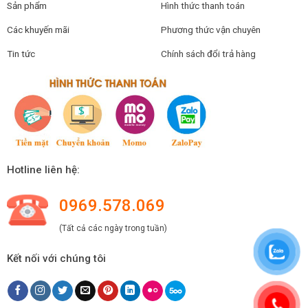
Sản phẩm
Hình thức thanh toán
Các khuyến mãi
Phương thức vận chuyên
Tin tức
Chính sách đổi trả hàng
Hotline liên hệ:
0969.578.069
(Tất cả các ngày trong tuần)
Kết nối với chúng tôi