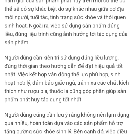
nam giới của sản phẩm phát huy trên mỗi cơ thể có
thể sẽ có sự khác biệt do sự khác nhau giữa cơ địa
mỗi người, tuổi tác, tình trạng sức khỏe và thói quen
sinh hoạt. Ngoài ra, việc sử dụng sản phẩm đúng
liều, đúng liệu trình cũng ảnh hưởng tới tác dụng của
sản phẩm.
Người dùng cần kiên trì sử dụng đúng liều lượng,
đúng thời gian theo hướng dẫn để đạt hiệu quả tốt
nhất. Việc kết hợp vận động thể lực phù hợp, sinh
hoạt hợp lý, đảm bảo giấc ngủ, tránh xa các chất kích
thích như rượu bia, thuốc lá cũng góp phần giúp sản
phẩm phát huy tác dụng tốt nhất.
Người dùng cũng cần lưu ý rằng không nên lạm dụng
quá nhiều, hoàn toàn dựa vào các sản phẩm hỗ trợ
tăng cường sức khỏe sinh lý. Bên cạnh đó, việc điều