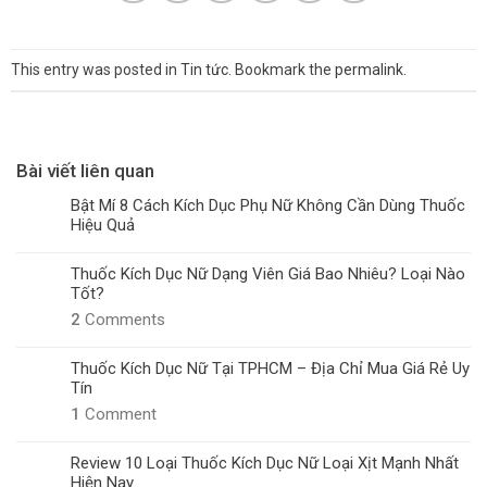
This entry was posted in
Tin tức
. Bookmark the
permalink
.
Bài viết liên quan
Bật Mí 8 Cách Kích Dục Phụ Nữ Không Cần Dùng Thuốc
Hiệu Quả
Thuốc Kích Dục Nữ Dạng Viên Giá Bao Nhiêu? Loại Nào
Tốt?
2
Comments
Thuốc Kích Dục Nữ Tại TPHCM – Địa Chỉ Mua Giá Rẻ Uy
Tín
1
Comment
Review 10 Loại Thuốc Kích Dục Nữ Loại Xịt Mạnh Nhất
Hiện Nay