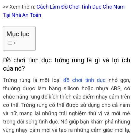
>> Xem thêm:
Cách Làm Đồ Chơi Tình Dục Cho Nam
Tại Nhà An Toàn
Mục lục
Đồ chơi tình dục trứng rung là gì và lợi ích
của nó?
Trứng rung là một loại
đồ chơi tình dục
nhỏ gọn,
thường được làm bằng silicon hoặc nhựa ABS, có
chức năng rung để kích thích các điểm nhạy cảm trên
cơ thể. Trứng rung có thể được sử dụng cho cả nam
và nữ, mang lại những trải nghiệm thú vị và mới mẻ
trong đời sống tình dục. Nó giúp bạn khám phá những
vùng nhạy cảm mới và tạo ra những cảm giác mới lạ,