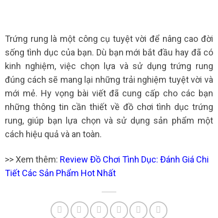
Trứng rung là một công cụ tuyệt vời để nâng cao đời
sống tình dục của bạn. Dù bạn mới bắt đầu hay đã có
kinh nghiệm, việc chọn lựa và sử dụng trứng rung
đúng cách sẽ mang lại những trải nghiệm tuyệt vời và
mới mẻ.
Hy vọng bài viết đã cung cấp cho các bạn
những thông tin cần thiết về đồ chơi tình dục trứng
rung, giúp bạn lựa chọn và sử dụng sản phẩm một
cách hiệu quả và an toàn.
>> Xem thêm:
Review Đồ Chơi Tình Dục: Đánh Giá Chi
Tiết Các Sản Phẩm Hot Nhất