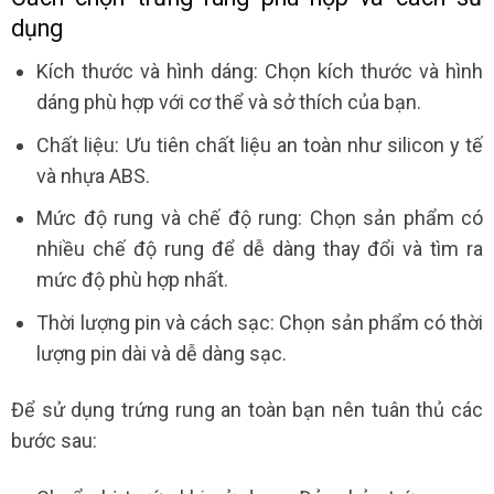
dụng
Kích thước và hình dáng: Chọn kích thước và hình
dáng phù hợp với cơ thể và sở thích của bạn.
Chất liệu: Ưu tiên chất liệu an toàn như silicon y tế
và nhựa ABS.
Mức độ rung và chế độ rung: Chọn sản phẩm có
nhiều chế độ rung để dễ dàng thay đổi và tìm ra
mức độ phù hợp nhất.
Thời lượng pin và cách sạc: Chọn sản phẩm có thời
lượng pin dài và dễ dàng sạc.
Để sử dụng trứng rung an toàn bạn nên tuân thủ các
bước sau: