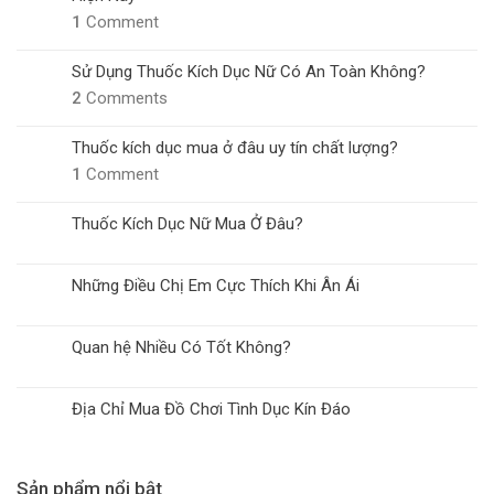
1
Comment
Sử Dụng Thuốc Kích Dục Nữ Có An Toàn Không?
2
Comments
Thuốc kích dục mua ở đâu uy tín chất lượng?
1
Comment
Thuốc Kích Dục Nữ Mua Ở Đâu?
Những Điều Chị Em Cực Thích Khi Ân Ái
Quan hệ Nhiều Có Tốt Không?
Địa Chỉ Mua Đồ Chơi Tình Dục Kín Đáo
Sản phẩm nổi bật