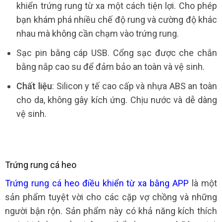
khiển trứng rung từ xa một cách tiện lợi. Cho phép
bạn khám phá nhiều chế độ rung và cường độ khác
nhau mà không cần chạm vào trứng rung.
Sạc pin bằng cáp USB. Cổng sạc được che chắn
bằng nắp cao su để đảm bảo an toàn và vệ sinh.
Chất liệu
: Silicon y tế cao cấp và nhựa ABS an toàn
cho da, không gây kích ứng. Chịu nước và dễ dàng
vệ sinh.
Trứng rung cá heo
Trứng rung cá heo điều khiển từ xa bằng APP
là một
sản phẩm tuyệt vời cho các cặp vợ chồng và những
người bận rộn. Sản phẩm này có khả năng kích thích