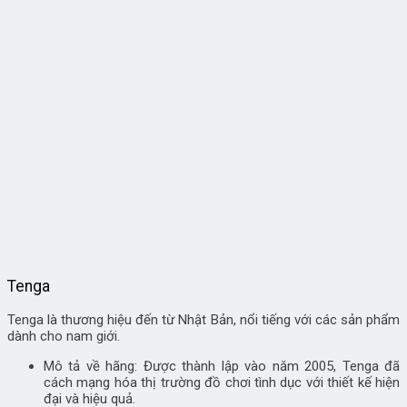
Tenga
Tenga là thương hiệu đến từ Nhật Bản, nổi tiếng với các sản phẩm
dành cho nam giới.
Mô tả về hãng: Được thành lập vào năm 2005, Tenga đã
cách mạng hóa thị trường đồ chơi tình dục với thiết kế hiện
đại và hiệu quả.