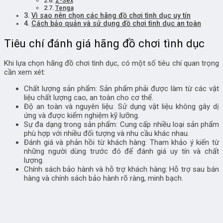
Z-Sex
Tenga
Vì sao nên chọn các hãng đồ chơi tình dục uy tín
Cách bảo quản và sử dụng đồ chơi tình dục an toàn
Tiêu chí đánh giá hãng đồ chơi tình dục
Khi lựa chọn hãng đồ chơi tình dục, có một số tiêu chí quan trọng
cần xem xét:
Chất lượng sản phẩm: Sản phẩm phải được làm từ các vật
liệu chất lượng cao, an toàn cho cơ thể.
Độ an toàn và nguyên liệu: Sử dụng vật liệu không gây dị
ứng và được kiểm nghiệm kỹ lưỡng.
Sự đa dạng trong sản phẩm: Cung cấp nhiều loại sản phẩm
phù hợp với nhiều đối tượng và nhu cầu khác nhau.
Đánh giá và phản hồi từ khách hàng: Tham khảo ý kiến từ
những người dùng trước đó để đánh giá uy tín và chất
lượng.
Chính sách bảo hành và hỗ trợ khách hàng: Hỗ trợ sau bán
hàng và chính sách bảo hành rõ ràng, minh bạch.