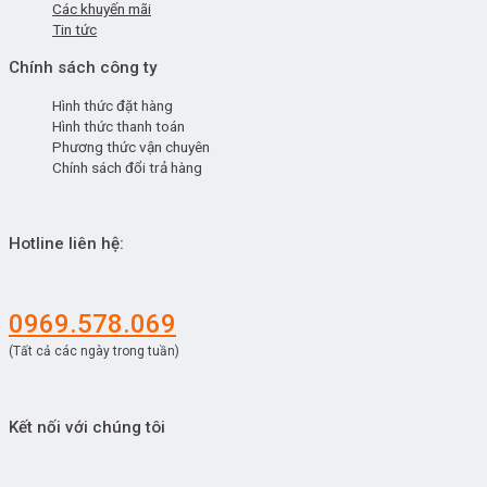
Các khuyến mãi
Tin tức
Chính sách công ty
Hình thức đặt hàng
Hình thức thanh toán
Phương thức vận chuyên
Chính sách đổi trả hàng
Hotline liên hệ:
0969.578.069
(Tất cả các ngày trong tuần)
Kết nối với chúng tôi