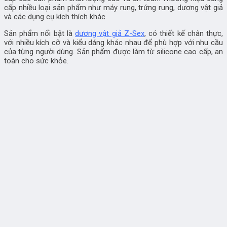
cấp nhiều loại sản phẩm như máy rung, trứng rung, dương vật giả
và các dụng cụ kích thích khác.
Sản phẩm nổi bật là
dương vật giả Z-Sex
, có thiết kế chân thực,
với nhiều kích cỡ và kiểu dáng khác nhau để phù hợp với nhu cầu
của từng người dùng. Sản phẩm được làm từ silicone cao cấp, an
toàn cho sức khỏe.