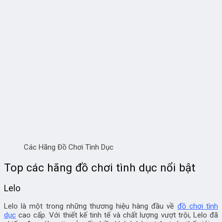
Các Hãng Đồ Chơi Tình Dục
Top các hãng đồ chơi tình dục nổi bật
Lelo
Lelo là một trong những thương hiệu hàng đầu về
đồ chơi tình
dục
cao cấp. Với thiết kế tinh tế và chất lượng vượt trội, Lelo đã