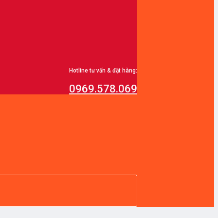
Hotline tư vấn & đặt hàng:
0969.578.069