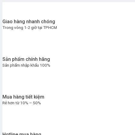
Giao hàng nhanh chóng
Trong vòng 1-2 giờ tại TPHCM
Sản phẩm chính hãng
Sản phẩm nhập khẩu 100%
Mua hàng tiết kiệm
Rẻ hơn từ 10% – 50%
Hotline mua hàng