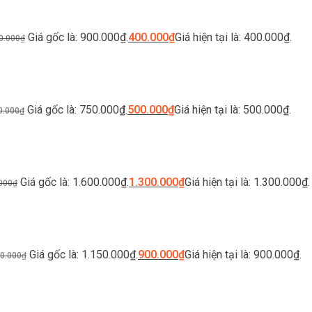
Giá gốc là: 900.000₫.
400.000
₫
Giá hiện tại là: 400.000₫.
0.000
₫
Giá gốc là: 750.000₫.
500.000
₫
Giá hiện tại là: 500.000₫.
0.000
₫
Giá gốc là: 1.600.000₫.
1.300.000
₫
Giá hiện tại là: 1.300.000₫.
000
₫
Giá gốc là: 1.150.000₫.
900.000
₫
Giá hiện tại là: 900.000₫.
50.000
₫