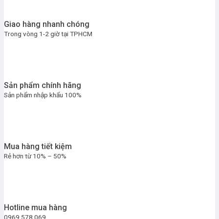
Giao hàng nhanh chóng
Trong vòng 1-2 giờ tại TPHCM
Sản phẩm chính hãng
Sản phẩm nhập khẩu 100%
Mua hàng tiết kiệm
Rẻ hơn từ 10% – 50%
Hotline mua hàng
0969.578.069