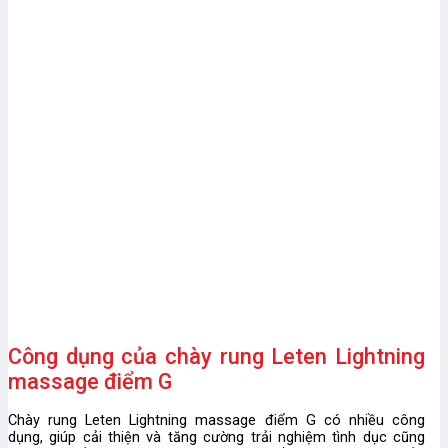
Công dụng của chày rung Leten Lightning
massage điểm G
Chày rung Leten Lightning massage điểm G có nhiều công
dụng, giúp cải thiện và tăng cường trải nghiệm tình dục cũng